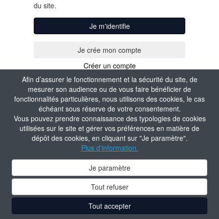
du site.
Je m'identifie
Créer un compte
Afin d’assurer le fonctionnement et la sécurité du site, de
mesurer son audience ou de vous faire bénéficier de
fonctionnalités particulières, nous utilisons des cookies, le cas
échéant sous réserve de votre consentement.
Vous pouvez prendre connaissance des typologies de cookies
utilisées sur le site et gérer vos préférences en matière de
dépôt des cookies, en cliquant sur "Je paramètre".
Plus d'information.
Je paramètre
Tout refuser
Tout accepter