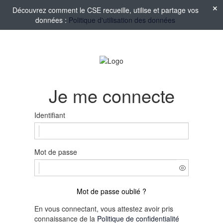
Découvrez comment le CSE recueille, utilise et partage vos
données :
Politique d'utilisation des données
Je me connecte
Identifiant
Mot de passe
Mot de passe oublié ?
En vous connectant, vous attestez avoir pris
connaissance de la
Politique de confidentialité