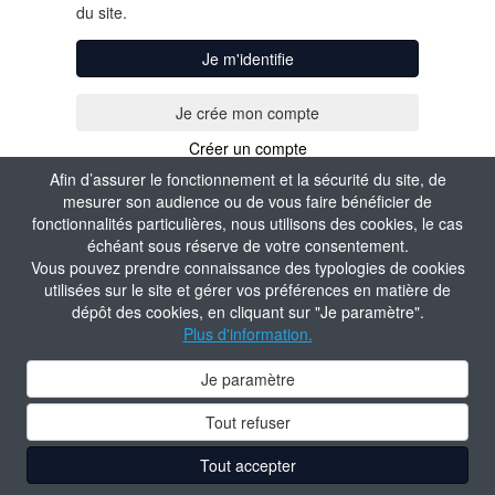
du site.
Je m'identifie
Créer un compte
Afin d’assurer le fonctionnement et la sécurité du site, de
mesurer son audience ou de vous faire bénéficier de
fonctionnalités particulières, nous utilisons des cookies, le cas
échéant sous réserve de votre consentement.
Vous pouvez prendre connaissance des typologies de cookies
utilisées sur le site et gérer vos préférences en matière de
dépôt des cookies, en cliquant sur "Je paramètre".
Plus d'information.
Je paramètre
Tout refuser
Tout accepter