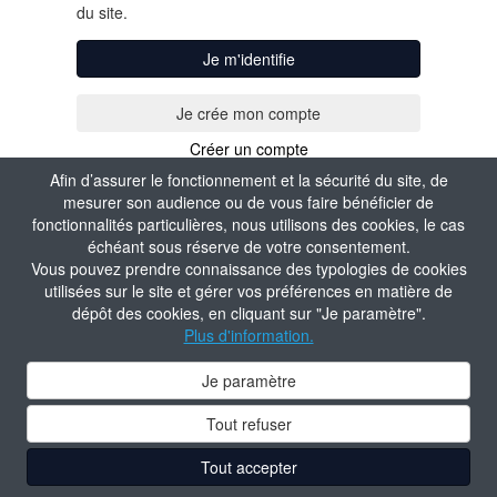
du site.
Je m'identifie
Créer un compte
Afin d’assurer le fonctionnement et la sécurité du site, de
mesurer son audience ou de vous faire bénéficier de
fonctionnalités particulières, nous utilisons des cookies, le cas
échéant sous réserve de votre consentement.
Vous pouvez prendre connaissance des typologies de cookies
utilisées sur le site et gérer vos préférences en matière de
dépôt des cookies, en cliquant sur "Je paramètre".
Plus d'information.
Je paramètre
Tout refuser
Tout accepter