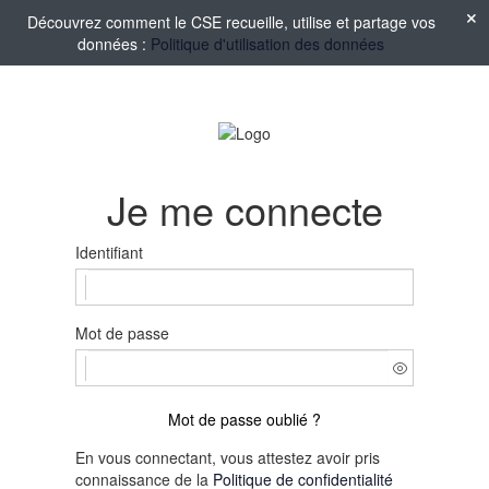
Découvrez comment le CSE recueille, utilise et partage vos
données :
Politique d'utilisation des données
Je me connecte
Identifiant
Mot de passe
Mot de passe oublié ?
En vous connectant, vous attestez avoir pris
connaissance de la
Politique de confidentialité