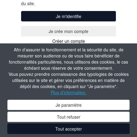
du site.
Je m'identifie
Créer un compte
Afin d’assurer le fonctionnement et la sécurité du site, de
mesurer son audience ou de vous faire bénéficier de
fonctionnalités particulières, nous utilisons des cookies, le cas
échéant sous réserve de votre consentement.
Vous pouvez prendre connaissance des typologies de cookies
utilisées sur le site et gérer vos préférences en matière de
dépôt des cookies, en cliquant sur "Je paramètre".
Plus d'information.
Je paramètre
Tout refuser
Tout accepter