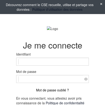
Découvrez comment le CSE recueille, utilise et partage vos
données :
Politique d'utilisation des données
Je me connecte
Identifiant
Mot de passe
Mot de passe oublié ?
En vous connectant, vous attestez avoir pris
connaissance de la
Politique de confidentialité