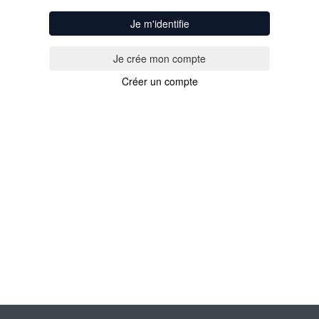
Je m'identifie
Créer un compte