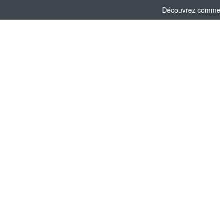
Découvrez comment 