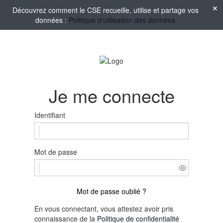
Découvrez comment le CSE recueille, utilise et partage vos
données :
Politique d'utilisation des données
Je me connecte
Identifiant
Mot de passe
Mot de passe oublié ?
En vous connectant, vous attestez avoir pris
connaissance de la
Politique de confidentialité