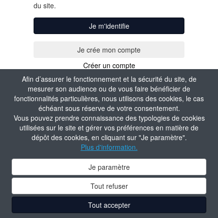
du site.
Je m'identifie
Créer un compte
Afin d’assurer le fonctionnement et la sécurité du site, de
mesurer son audience ou de vous faire bénéficier de
fonctionnalités particulières, nous utilisons des cookies, le cas
échéant sous réserve de votre consentement.
Vous pouvez prendre connaissance des typologies de cookies
utilisées sur le site et gérer vos préférences en matière de
dépôt des cookies, en cliquant sur "Je paramètre".
Plus d'information.
Je paramètre
Tout refuser
Tout accepter