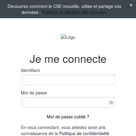
Découvrez comment le CSE recueille, utilise et partage vos
données :
Politique d'utilisation des données
Je me connecte
Identifiant
Mot de passe
Mot de passe oublié ?
En vous connectant, vous attestez avoir pris
connaissance de la
Politique de confidentialité