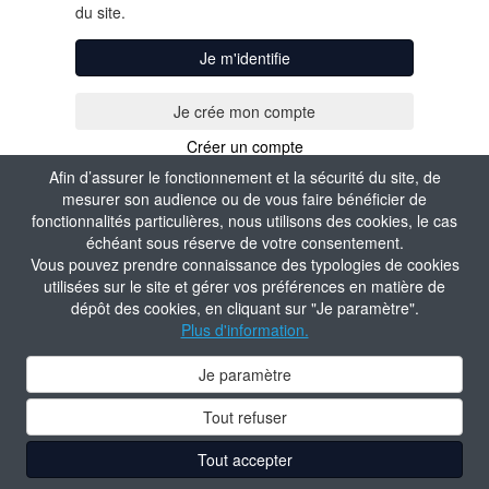
du site.
Je m'identifie
Créer un compte
Afin d’assurer le fonctionnement et la sécurité du site, de
mesurer son audience ou de vous faire bénéficier de
fonctionnalités particulières, nous utilisons des cookies, le cas
échéant sous réserve de votre consentement.
Vous pouvez prendre connaissance des typologies de cookies
utilisées sur le site et gérer vos préférences en matière de
dépôt des cookies, en cliquant sur "Je paramètre".
Plus d'information.
Je paramètre
Tout refuser
Tout accepter