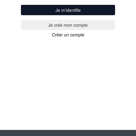
Je m'identifie
Créer un compte