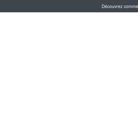
Découvrez comment 