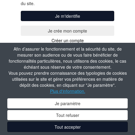
du site.
Je m'identifie
Créer un compte
Afin d’assurer le fonctionnement et la sécurité du site, de
mesurer son audience ou de vous faire bénéficier de
fonctionnalités particulières, nous utilisons des cookies, le cas
échéant sous réserve de votre consentement.
Vous pouvez prendre connaissance des typologies de cookies
utilisées sur le site et gérer vos préférences en matière de
dépôt des cookies, en cliquant sur "Je paramètre".
Plus d'information.
Je paramètre
Tout refuser
Tout accepter