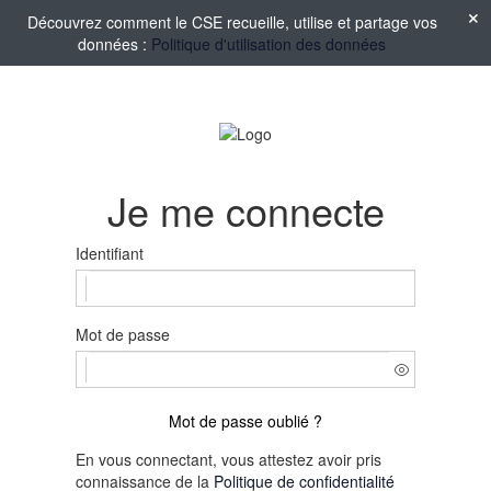
Découvrez comment le CSE recueille, utilise et partage vos
données :
Politique d'utilisation des données
Je me connecte
Identifiant
Mot de passe
Mot de passe oublié ?
En vous connectant, vous attestez avoir pris
connaissance de la
Politique de confidentialité