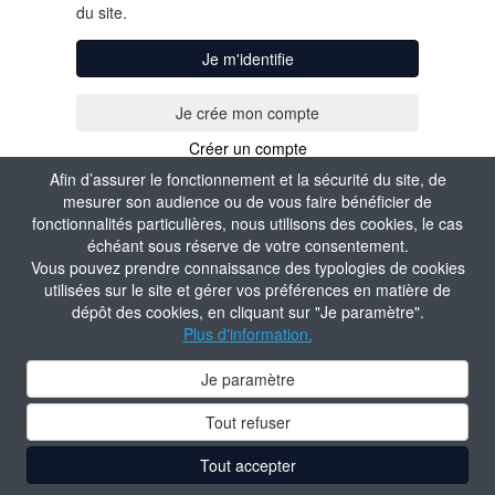
du site.
Je m'identifie
Créer un compte
Afin d’assurer le fonctionnement et la sécurité du site, de
mesurer son audience ou de vous faire bénéficier de
fonctionnalités particulières, nous utilisons des cookies, le cas
échéant sous réserve de votre consentement.
Vous pouvez prendre connaissance des typologies de cookies
utilisées sur le site et gérer vos préférences en matière de
dépôt des cookies, en cliquant sur "Je paramètre".
Plus d'information.
Je paramètre
Tout refuser
Tout accepter