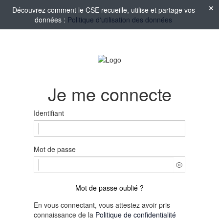
Découvrez comment le CSE recueille, utilise et partage vos
données :
Politique d'utilisation des données
Je me connecte
Identifiant
Mot de passe
Mot de passe oublié ?
En vous connectant, vous attestez avoir pris
connaissance de la
Politique de confidentialité