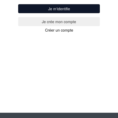
Je m'identifie
Créer un compte