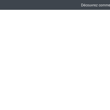
Découvrez comment 