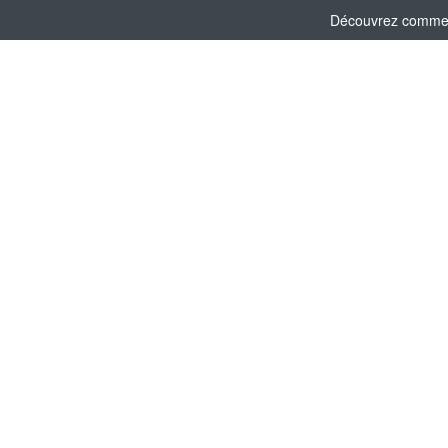
Découvrez comment 