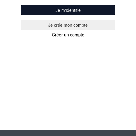
Je m'identifie
Créer un compte